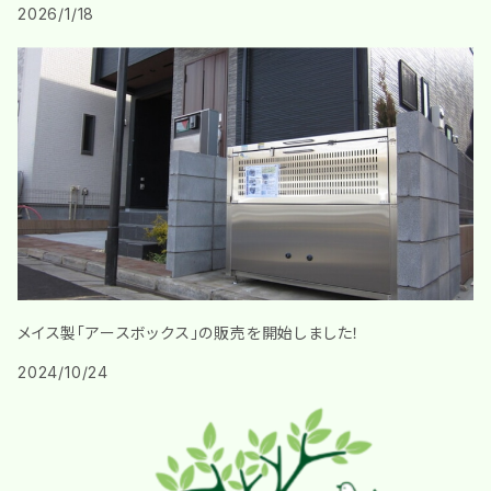
2026/1/18
メイス製「アースボックス」の販売を開始しました！
2024/10/24