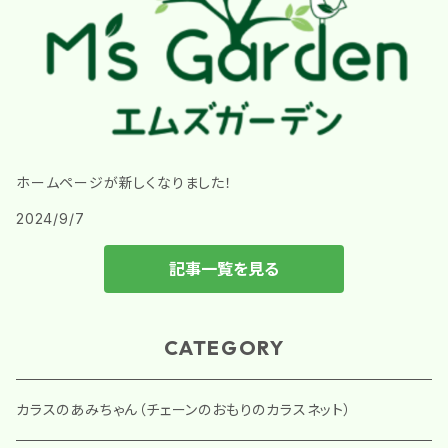
ホームページが新しくなりました！
2024/9/7
記事一覧を見る
CATEGORY
カラスのあみちゃん（チェーンのおもりのカラスネット）