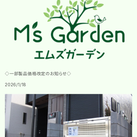
◇一部製品価格改定のお知らせ◇
2026/1/18