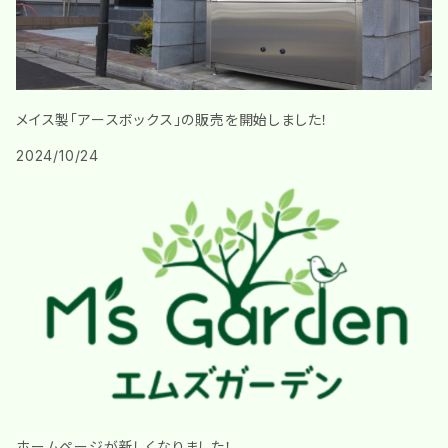
メイス製「アースボックス」の販売を開始しました！
2024/10/24
ホームページが新しくなりました！