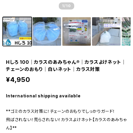
1
/10
Hしろ 100｜カラスのあみちゃん®｜カラスよけネット｜
チェーンのおもり｜白いネット｜カラス対策
¥4,950
International shipping available
**ゴミのカラス対策に！チェーンのおもりでしっかりガード！
飛ばされない！荒らされない！カラスよけネット【カラスのあみちゃ
ん】**