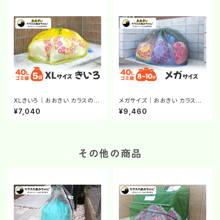
XLきいろ｜おおきい カラスのあ
メガサイズ｜おおきい カラスの
みちゃん®｜カラスよけネット｜
あみちゃん®｜カラスよけネット
¥7,040
¥9,460
ゴミステーション｜カラス対策
｜チェーンのおもり｜ゴミステ
ーション｜カラス対策
その他の商品