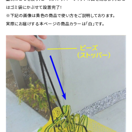
はゴミ袋にかぶせて設置完了！
※下記の画像は黄色の商品で使い方をご説明しております。
実際にお届けする本ページの商品カラーは「白」です。