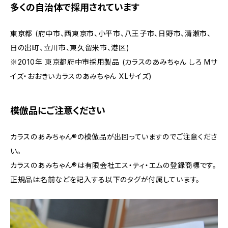
多くの自治体で採用されています
東京都 (府中市、西東京市、小平市、八王子市、日野市、清瀬市、
日の出町、立川市、東久留米市、港区)
※2010年 東京都府中市採用製品 (カラスのあみちゃん しろ Mサ
イズ・おおきいカラスのあみちゃん XLサイズ)
模倣品にご注意ください
カラスのあみちゃん®の模倣品が出回っていますのでご注意くださ
い。
カラスのあみちゃん®は有限会社エス・ティ・エムの登録商標です。
正規品は名前などを記入する以下のタグが付属しています。