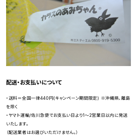
配送・お支払いについて
・送料＝全国一律440円(キャンペーン期間限定) ※沖縄県、離島
を除く
・ヤマト運輸/佐川急便でお支払い日より1～2営業日以内に発送
いたします。
（配送業者はお選びいただけません。）