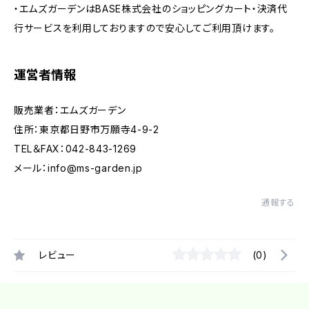
・エムズガーデンはBASE株式会社のショッピングカート・決済代
行サービスを利用しておりますので安心してご利用頂けます。
運営者情報
販売業者：エムズガーデン
住所：東京都日野市万願寺4-9-2
TEL＆FAX：042-843-1269
メール：
info@ms-garden.jp
通報する
レビュー
(0)