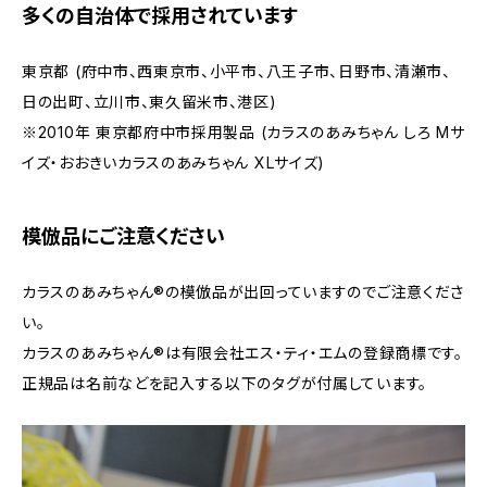
多くの自治体で採用されています
東京都 (府中市、西東京市、小平市、八王子市、日野市、清瀬市、
日の出町、立川市、東久留米市、港区)
※2010年 東京都府中市採用製品 (カラスのあみちゃん しろ Mサ
イズ・おおきいカラスのあみちゃん XLサイズ)
模倣品にご注意ください
カラスのあみちゃん®の模倣品が出回っていますのでご注意くださ
い。
カラスのあみちゃん®は有限会社エス・ティ・エムの登録商標です。
正規品は名前などを記入する以下のタグが付属しています。