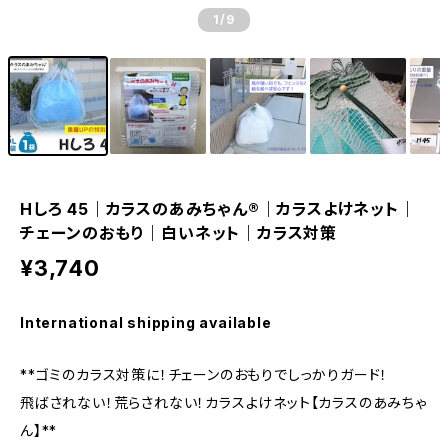
1
/9
Hしろ 45｜カラスのあみちゃん®｜カラスよけネット｜
チェーンのおもり｜白いネット｜カラス対策
¥3,740
International shipping available
**ゴミのカラス対策に！チェーンのおもりでしっかりガード！
飛ばされない！荒らされない！カラスよけネット【カラスのあみちゃ
ん】**