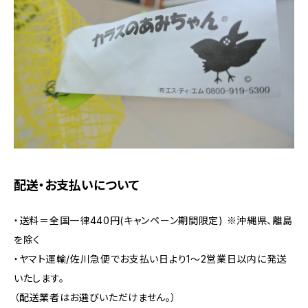
配送・お支払いについて
・送料＝全国一律440円(キャンペーン期間限定) ※沖縄県、離島
を除く
・ヤマト運輸/佐川急便でお支払い日より1～2営業日以内に発送
いたします。
（配送業者はお選びいただけません。）