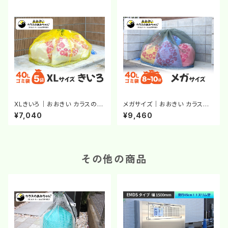
XLきいろ｜おおきい カラスのあ
メガサイズ｜おおきい カラスの
みちゃん®｜カラスよけネット｜
あみちゃん®｜カラスよけネット
¥7,040
¥9,460
ゴミステーション｜カラス対策
｜チェーンのおもり｜ゴミステ
ーション｜カラス対策
その他の商品