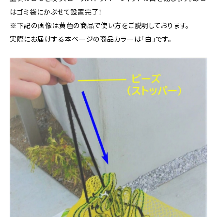
はゴミ袋にかぶせて設置完了！
※下記の画像は黄色の商品で使い方をご説明しております。
実際にお届けする本ページの商品カラーは「白」です。